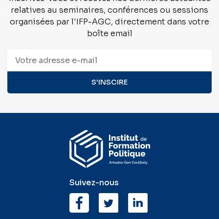
relatives au seminaires, conférences ou sessions
organisées par l'IFP-AGC, directement dans votre
boîte email
Suivez-nous