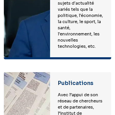
sujets d'actualité
variés tels que la
politique, l'économie,
la culture, le sport, la
santé,
l'environnement, les
nouvelles
technologies, etc.
Publications
Avec l’appui de son
réseau de chercheurs
et de partenaires,
l’Institut de