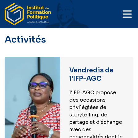
Activités
Vendredis de
l'IFP-AGC
l'IFP-AGC propose
des occasions
privilégiées de
storytelling, de
partage et d'échange
avec des
personnalités dont le