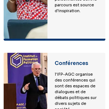
parcours est source
d'inspiration.
Conférences
l'IFP-AGC organise
des conférences qui
sont des espaces de
dialogues et de
débats politiques sur
divers sujets de