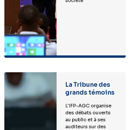
société
La Tribune des
grands témoins
L'IFP-AGC organise
des débats ouverts
au public et à ses
auditeurs sur des