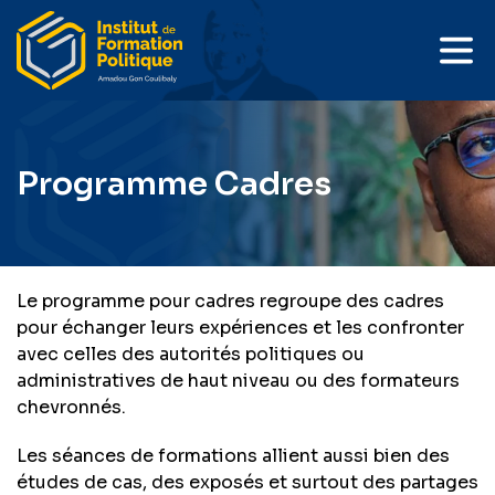
Programme Cadres
Le programme pour cadres regroupe des cadres
pour échanger leurs expériences et les confronter
avec celles des autorités politiques ou
administratives de haut niveau ou des formateurs
chevronnés.
Les séances de formations allient aussi bien des
études de cas, des exposés et surtout des partages