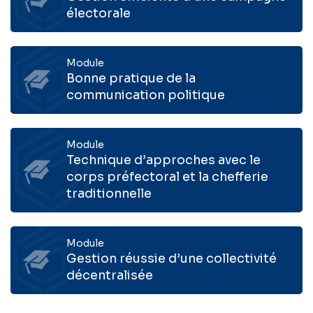
électorale
Module
Bonne pratique de la
communication politique
Module
Technique d’approches avec le
corps préfectoral et la chefferie
traditionnelle
Module
Gestion réussie d’une collectivité
décentralisée