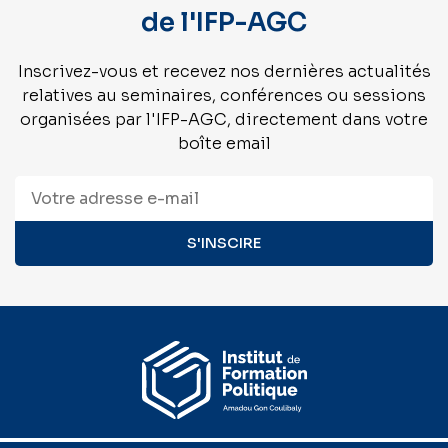
de l'IFP-AGC
Inscrivez-vous et recevez nos dernières actualités
relatives au seminaires, conférences ou sessions
organisées par l'IFP-AGC, directement dans votre
boîte email