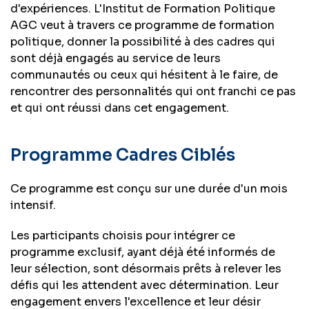
d'expériences. L'Institut de Formation Politique
AGC veut à travers ce programme de formation
politique, donner la possibilité à des cadres qui
sont déjà engagés au service de leurs
communautés ou ceux qui hésitent à le faire, de
rencontrer des personnalités qui ont franchi ce pas
et qui ont réussi dans cet engagement.
Programme Cadres Ciblés
Ce programme est conçu sur une durée d'un mois
intensif.
Les participants choisis pour intégrer ce
programme exclusif, ayant déjà été informés de
leur sélection, sont désormais prêts à relever les
défis qui les attendent avec détermination. Leur
engagement envers l'excellence et leur désir