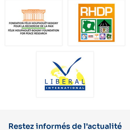
Restez informés de l'actualité