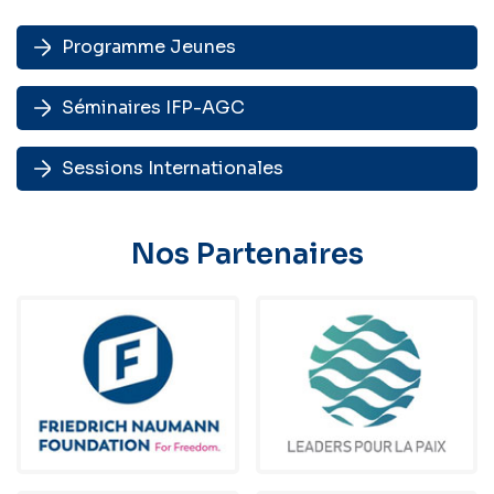
Programme Jeunes
Séminaires IFP-AGC
Sessions Internationales
Nos Partenaires