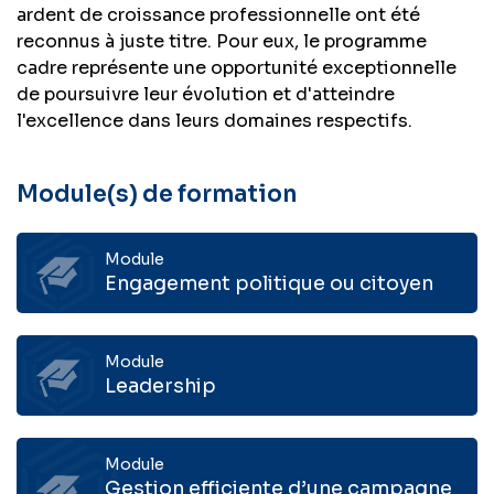
ardent de croissance professionnelle ont été
reconnus à juste titre. Pour eux, le programme
cadre représente une opportunité exceptionnelle
de poursuivre leur évolution et d'atteindre
l'excellence dans leurs domaines respectifs.
Module(s) de formation
Module
Engagement politique ou citoyen
Module
Leadership
Module
Gestion efficiente d’une campagne