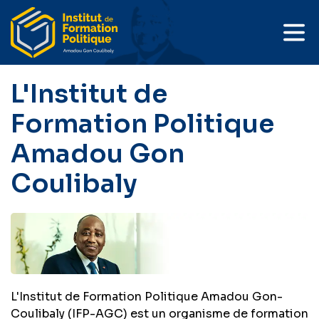
L'Institut de
Formation Politique
Amadou Gon
Coulibaly
L'Institut de Formation Politique Amadou Gon-
Coulibaly (IFP-AGC) est un organisme de formation