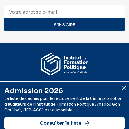
Suivez-nous
Admission 2026
La liste des admis pour le recrutement de la 6ème promotion
d'auditeurs de l'Institut de Formation Politique Amadou Gon
Coulibaly (IFP-AGC) est disponible.
Mentions légales
Politique de confidentialité
© 2024 - 2026 IFP-AGC
Conception CEEND TECH
Consulter la liste