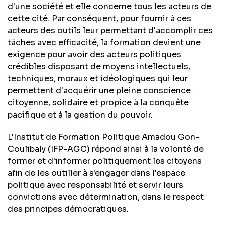
d'une société et elle concerne tous les acteurs de
cette cité. Par conséquent, pour fournir à ces
acteurs des outils leur permettant d'accomplir ces
tâches avec efficacité, la formation devient une
exigence pour avoir des acteurs politiques
crédibles disposant de moyens intellectuels,
techniques, moraux et idéologiques qui leur
permettent d'acquérir une pleine conscience
citoyenne, solidaire et propice à la conquête
pacifique et à la gestion du pouvoir.
L'Institut de Formation Politique Amadou Gon-
Coulibaly (IFP-AGC) répond ainsi à la volonté de
former et d'informer politiquement les citoyens
afin de les outiller à s'engager dans l'espace
politique avec responsabilité et servir leurs
convictions avec détermination, dans le respect
des principes démocratiques.