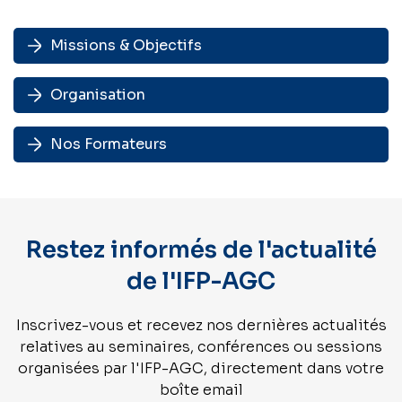
Missions & Objectifs
Organisation
Nos Formateurs
Restez informés de l'actualité
de l'IFP-AGC
Inscrivez-vous et recevez nos dernières actualités
relatives au seminaires, conférences ou sessions
organisées par l'IFP-AGC, directement dans votre
boîte email