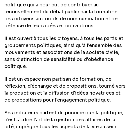
politique qui a pour but de contribuer au
renouvellement du débat public par la formation
des citoyens aux outils de communication et de
défense de leurs idées et convictions.
Il est ouvert à tous les citoyens, à tous les partis et
groupements politiques, ainsi qu'à l'ensemble des
mouvements et associations de la société civile,
sans distinction de sensibilité ou d'obédience
politique.
Il est un espace non partisan de formation, de
réflexion, d'échange et de propositions, tourné vers
la production et la diffusion d'idées novatrices et
de propositions pour l'engagement politique.
Ses initiateurs partent du principe que la politique,
c'est-à-dire l'art de la gestion des affaires de la
cité, imprègne tous les aspects de la vie au sein