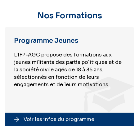
Nos Formations
Programme Jeunes
L'IFP-AGC propose des formations aux
jeunes militants des partis politiques et de
la société civile agés de 18 à 35 ans,
sélectionnés en fonction de leurs
engagements et de leurs motivations.
Voir les infos du programme