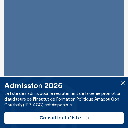
Admission 2026
La liste des admis pour le recrutement de la 6ème promotion
d'auditeurs de l'Institut de Formation Politique Amadou Gon
Coulibaly (IFP-AGC) est disponible.
Consulter la liste