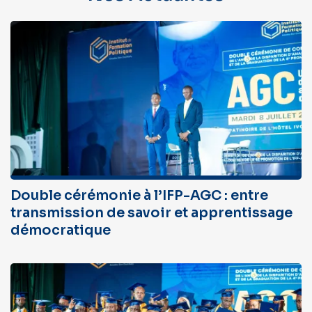
Double cérémonie à l’IFP-AGC : entre
transmission de savoir et apprentissage
démocratique