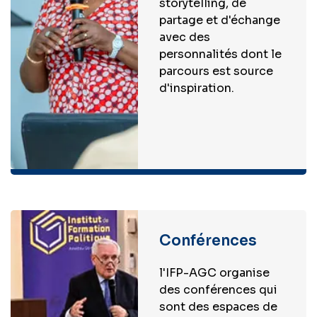
storytelling, de
partage et d'échange
avec des
personnalités dont le
parcours est source
d'inspiration.
Conférences
l'IFP-AGC organise
des conférences qui
sont des espaces de