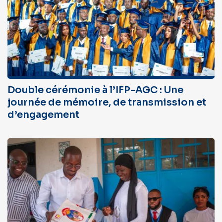
Double cérémonie à l’IFP-AGC : Une
journée de mémoire, de transmission et
d’engagement