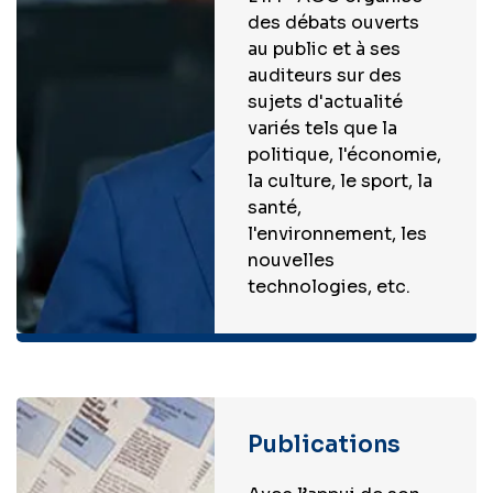
des débats ouverts
au public et à ses
auditeurs sur des
sujets d'actualité
variés tels que la
politique, l'économie,
la culture, le sport, la
santé,
l'environnement, les
nouvelles
technologies, etc.
Publications