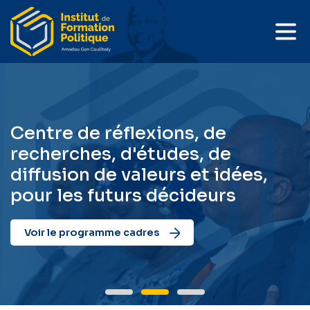
Centre de réflexions, de
recherches, d'études, de
diffusion de valeurs et idées,
pour les futurs décideurs
Voir le programme cadres