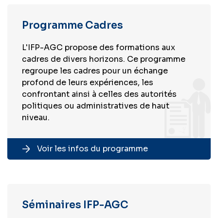
Programme Cadres
L'IFP-AGC propose des formations aux
cadres de divers horizons. Ce programme
regroupe les cadres pour un échange
profond de leurs expériences, les
confrontant ainsi à celles des autorités
politiques ou administratives de haut
niveau.
Voir les infos du programme
Séminaires IFP-AGC