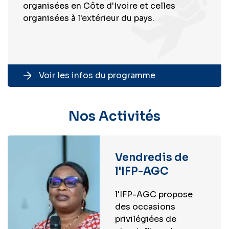
organisées en Côte d'Ivoire et celles
organisées à l'extérieur du pays.
Voir les infos du programme
Nos Activités
Vendredis de
l'IFP-AGC
l'IFP-AGC propose
des occasions
privilégiées de