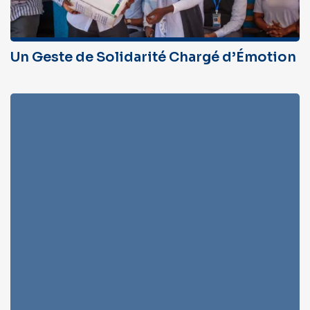
Un Geste de Solidarité Chargé d’Émotion