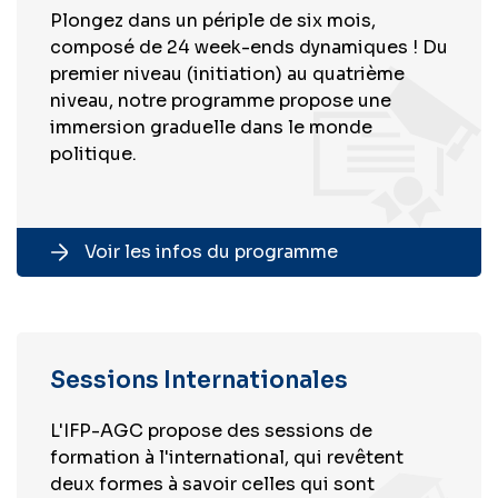
Plongez dans un périple de six mois,
composé de 24 week-ends dynamiques ! Du
premier niveau (initiation) au quatrième
niveau, notre programme propose une
immersion graduelle dans le monde
politique.
Voir les infos du programme
Sessions Internationales
L'IFP-AGC propose des sessions de
formation à l'international, qui revêtent
deux formes à savoir celles qui sont