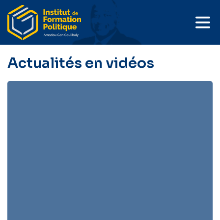
Actualités en vidéos