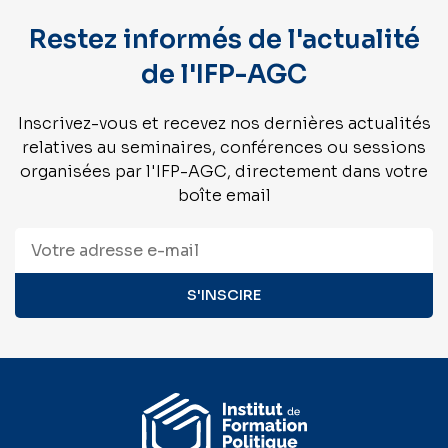
Restez informés de l'actualité
de l'IFP-AGC
Inscrivez-vous et recevez nos dernières actualités
relatives au seminaires, conférences ou sessions
organisées par l'IFP-AGC, directement dans votre
boîte email