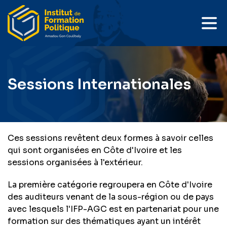
Sessions Internationales
Ces sessions revêtent deux formes à savoir celles
qui sont organisées en Côte d'Ivoire et les
sessions organisées à l'extérieur.
La première catégorie regroupera en Côte d'Ivoire
des auditeurs venant de la sous-région ou de pays
avec lesquels l'IFP-AGC est en partenariat pour une
formation sur des thématiques ayant un intérêt