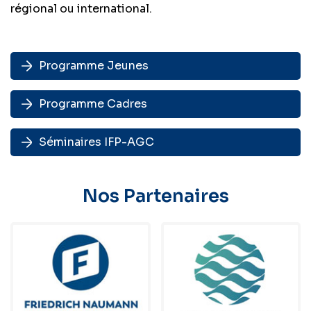
régional ou international.
Programme Jeunes
Programme Cadres
Séminaires IFP-AGC
Nos Partenaires