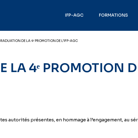
IFP-AGC
FORMATIONS
RADUATION DE LA 4ᵉ PROMOTION DE L’IFP-AGC
 LA 4ᵉ PROMOTION DE
utes autorités présentes, en hommage à l’engagement, au sér