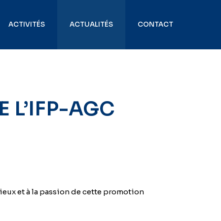
ACTIVITÉS
ACTUALITÉS
CONTACT
 L’IFP-AGC
ieux et à la passion de cette promotion