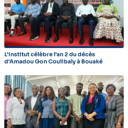
L'institut célèbre l'an 2 du décès
d'Amadou Gon Coulibaly à Bouaké