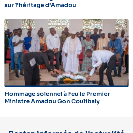
sur l’héritage d’Amadou
Hommage solennel à Feu le Premier
Ministre Amadou Gon Coulibaly