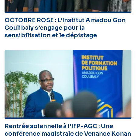
OCTOBRE ROSE : L’Institut Amadou Gon
Coulibaly s’engage pour la
sensibilisation et le dépistage
Rentrée solennelle à l’IFP-AGC : Une
conférence magistrale de Venance Konan