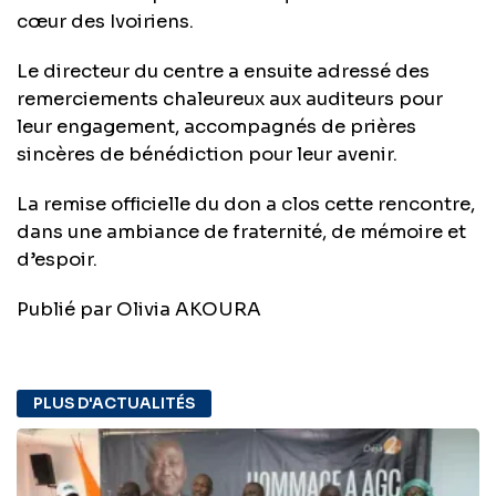
cœur des Ivoiriens.
Le directeur du centre a ensuite adressé des
remerciements chaleureux aux auditeurs pour
leur engagement, accompagnés de prières
sincères de bénédiction pour leur avenir.
La remise officielle du don a clos cette rencontre,
dans une ambiance de fraternité, de mémoire et
d’espoir.
Publié par Olivia AKOURA
PLUS D'ACTUALITÉS