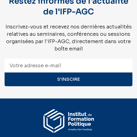
Restez informés de l'actualité
de l'IFP-AGC
Inscrivez-vous et recevez nos dernières actualités
relatives au seminaires, conférences ou sessions
organisées par l'IFP-AGC, directement dans votre
boîte email