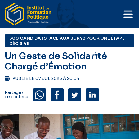
300 CANDIDATS FACE AUX JURYS POUR UNE ÉTAPE
DÉCISIVE
Un Geste de Solidarité
Chargé d’Émotion
PUBLIÉ LE 07 JUL 2025 À 20:04
Partagez
ce contenu