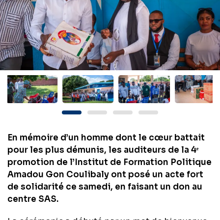
En mémoire d’un homme dont le cœur battait
pour les plus démunis, les auditeurs de la 4ᵉ
promotion de l’Institut de Formation Politique
Amadou Gon Coulibaly ont posé un acte fort
de solidarité ce samedi, en faisant un don au
centre SAS.